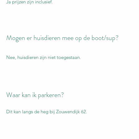
Ja prijzen zijn inclusief.
Mogen er huisdieren mee op de boot/sup?
Nee, huisdieren zijn niet toegestaan.
Waar kan ik parkeren?
Dit kan langs de heg bij Zouwendijk 62.