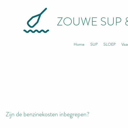
ZOUWE SUP 
Home
SUP
SLOEP
Vaa
Zijn de benzinekosten inbegrepen?